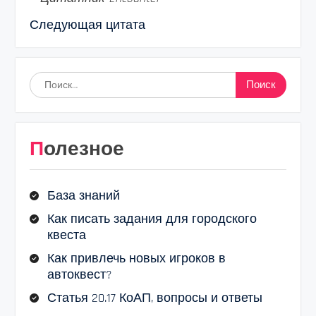
Следующая цитата
Найти:
Полезное
База знаний
Как писать задания для городского
квеста
Как привлечь новых игроков в
автоквест?
Статья 20.17 КоАП, вопросы и ответы