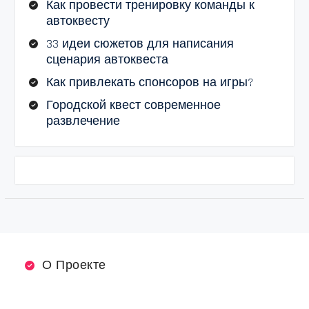
Как провести тренировку команды к
автоквесту
33 идеи сюжетов для написания
сценария автоквеста
Как привлекать спонсоров на игры?
Городской квест современное
развлечение
О Проекте