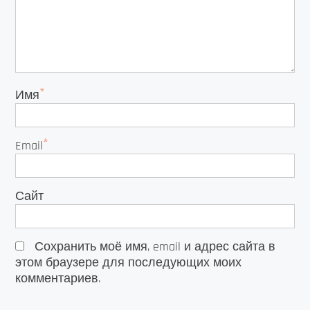
*
Имя
*
Email
Сайт
Сохранить моё имя, email и адрес сайта в
этом браузере для последующих моих
комментариев.