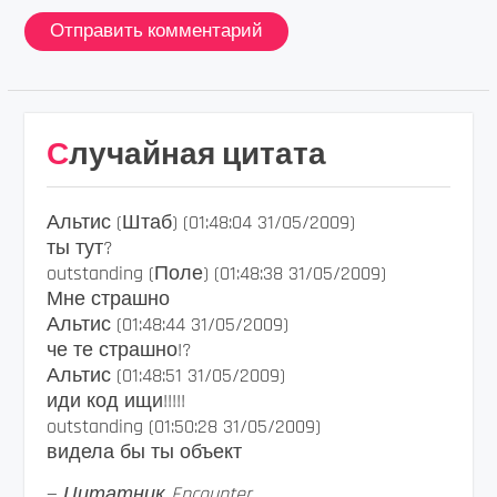
Случайная цитата
Альтис (Штаб) (01:48:04 31/05/2009)
ты тут?
outstanding (Поле) (01:48:38 31/05/2009)
Мне страшно
Альтис (01:48:44 31/05/2009)
че те страшно!?
Альтис (01:48:51 31/05/2009)
иди код ищи!!!!!
outstanding (01:50:28 31/05/2009)
видела бы ты объект
—
Цитатник Encounter