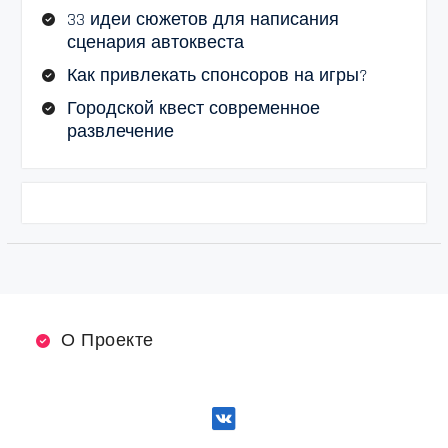
33 идеи сюжетов для написания
сценария автоквеста
Как привлекать спонсоров на игры?
Городской квест современное
развлечение
О Проекте