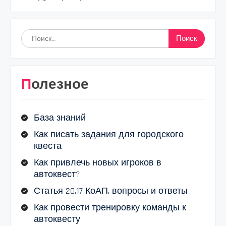
Найти:
Полезное
База знаний
Как писать задания для городского
квеста
Как привлечь новых игроков в
автоквест?
Статья 20.17 КоАП, вопросы и ответы
Как провести тренировку команды к
автоквесту