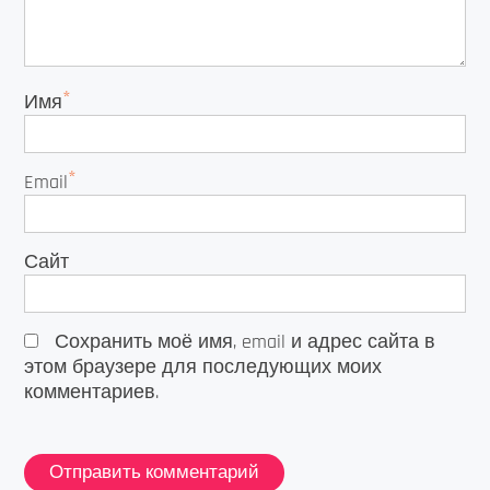
*
Имя
*
Email
Сайт
Сохранить моё имя, email и адрес сайта в
этом браузере для последующих моих
комментариев.