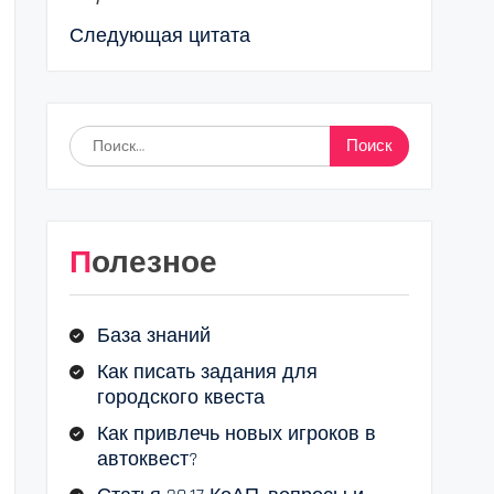
Следующая цитата
Найти:
Полезное
База знаний
Как писать задания для
городского квеста
Как привлечь новых игроков в
автоквест?