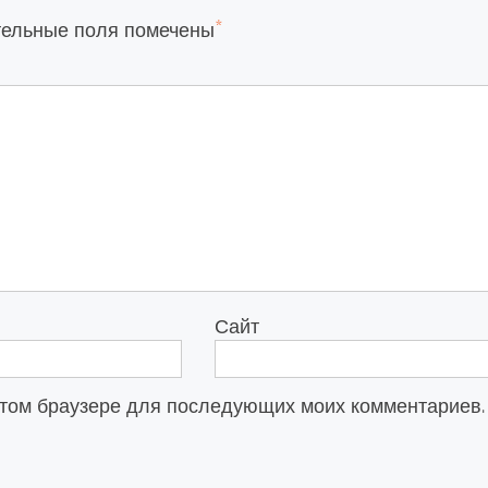
*
тельные поля помечены
Сайт
в этом браузере для последующих моих комментариев.