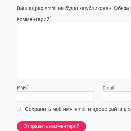
Ваш адрес email не будет опубликован.
Обяза
*
Комментарий
*
*
Имя
Email
Сохранить моё имя, email и адрес сайта 