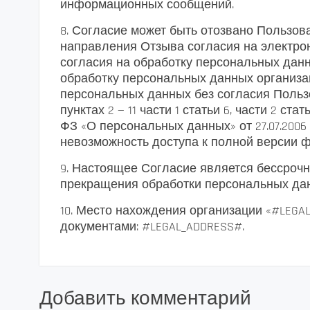
информационных сообщений.
8. Согласие может быть отозвано Пользов
направления Отзыва согласия на электрон
согласия на обработку персональных данн
обработку персональных данных организа
персональных данных без согласия Польз
пунктах 2 — 11 части 1 статьи 6, части 2 ст
ФЗ «О персональных данных» от 27.07.200
невозможность доступа к полной версии ф
9. Настоящее Согласие является бессрочн
прекращения обработки персональных данны
10. Место нахождения организации «#LEGA
документами: #LEGAL_ADDRESS#.
Добавить комментарий