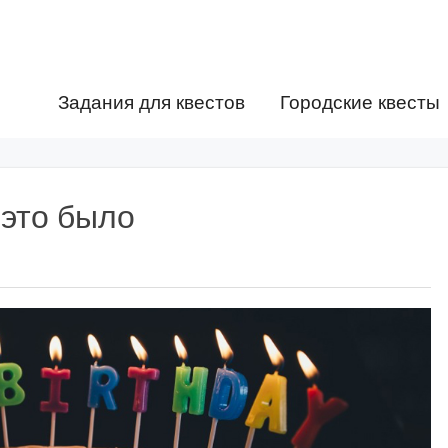
Задания для квестов
Городские квесты
 это было