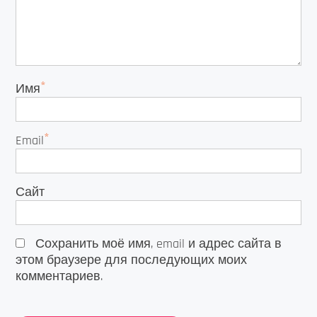
*
Имя
*
Email
Сайт
Сохранить моё имя, email и адрес сайта в
этом браузере для последующих моих
комментариев.