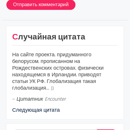
Случайная цитата
На сайте проекта, придуманного
белорусом, прописанном на
Рождественских островах, физически
находящемся в Ирландии, приводят
статьи УК РФ. Глобализация такая
глобализация… ))
—
Цитатник Encounter
Следующая цитата