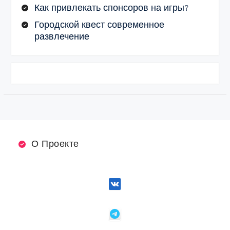
Как привлекать спонсоров на игры?
Городской квест современное
развлечение
О Проекте