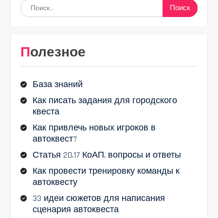
Найти:
Полезное
База знаний
Как писать задания для городского
квеста
Как привлечь новых игроков в
автоквест?
Статья 20.17 КоАП, вопросы и ответы
Как провести тренировку команды к
автоквесту
33 идеи сюжетов для написания
сценария автоквеста