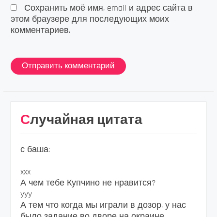
Сохранить моё имя, email и адрес сайта в
этом браузере для последующих моих
комментариев.
Случайная цитата
с баша:
xxx
А чем тебе Купчино не нравится?
yyy
А тем что когда мы играли в дозор, у нас
было задание во дворе на окраине