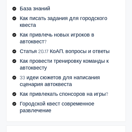
База знаний
Как писать задания для городского
квеста
Как привлечь новых игроков в
автоквест?
Статья 20.17 КоАП, вопросы и ответы
Как провести тренировку команды к
автоквесту
33 идеи сюжетов для написания
сценария автоквеста
Как привлекать спонсоров на игры?
Городской квест современное
развлечение