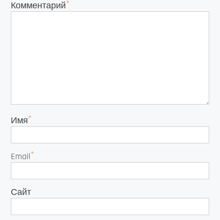
*
Комментарий
*
Имя
*
Email
Сайт