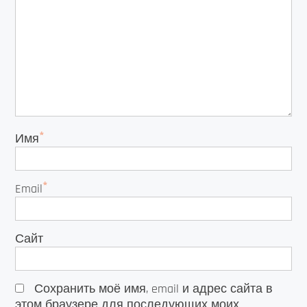
*
Имя
*
Email
Сайт
Сохранить моё имя, email и адрес сайта в
этом браузере для последующих моих