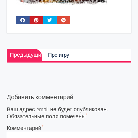
Навигация
Предыдущая
по
Предыдущий
Про игру
запись:
записям
Добавить комментарий
Ваш адрес email не будет опубликован.
*
Обязательные поля помечены
*
Комментарий