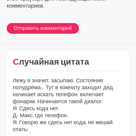
комментариев.
Случайная цитата
Лежу я значит, засыпаю. Состояние
полудрёма… Тут в комнату заходит дед,
начинает искать телефон, включает
фонарик. Начинается такой диалог:
Я: Сдесь кода нет.
Д.: Макс, где телефон.
Я: Говорю же сдесь нет кода, не мешай
спать!