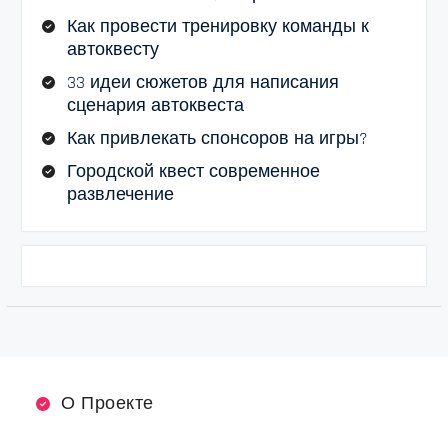
Как провести тренировку команды к
автоквесту
33 идеи сюжетов для написания
сценария автоквеста
Как привлекать спонсоров на игры?
Городской квест современное
развлечение
О Проекте