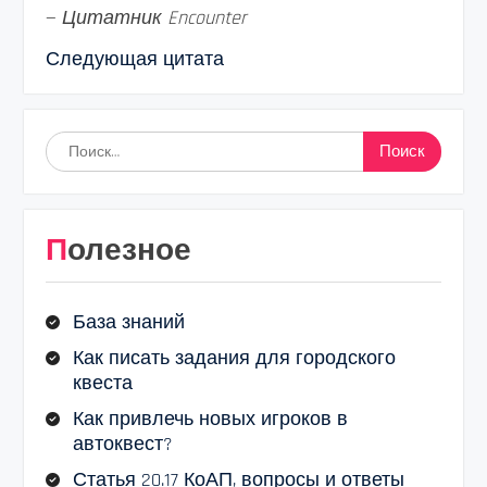
—
Цитатник Encounter
Следующая цитата
Найти:
Полезное
База знаний
Как писать задания для городского
квеста
Как привлечь новых игроков в
автоквест?
Статья 20.17 КоАП, вопросы и ответы