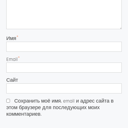
*
Имя
*
Email
Сайт
Сохранить моё имя, email и адрес сайта в
этом браузере для последующих моих
комментариев.