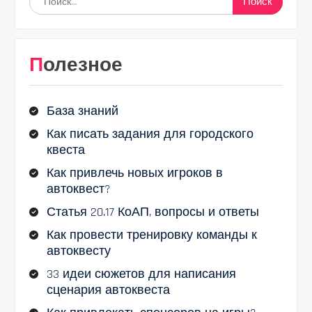
Полезное
База знаний
Как писать задания для городского
квеста
Как привлечь новых игроков в
автоквест?
Статья 20.17 КоАП, вопросы и ответы
Как провести тренировку команды к
автоквесту
33 идеи сюжетов для написания
сценария автоквеста