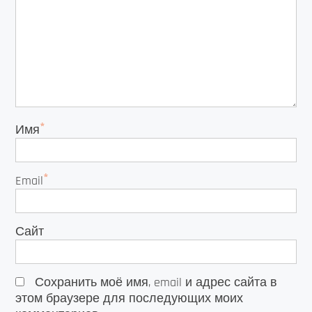
*
Имя
*
Email
Сайт
Сохранить моё имя, email и адрес сайта в
этом браузере для последующих моих