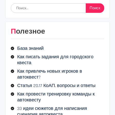
Найти:
Полезное
База знаний
Как писать задания для городского
квеста
Как привлечь новых игроков в
автоквест?
Статья 20.17 КоАП, вопросы и ответы
Как провести тренировку команды к
автоквесту
33 идеи сюжетов для написания
сценария автоквеста