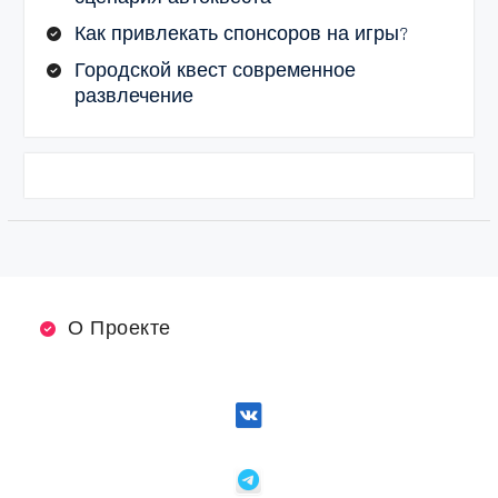
Как привлекать спонсоров на игры?
Городской квест современное
развлечение
О Проекте