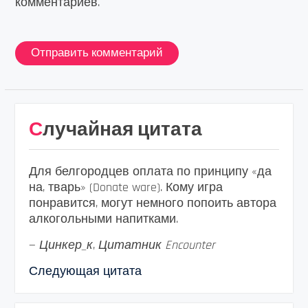
комментариев.
Случайная цитата
Для белгородцев оплата по принципу «да
на, тварь» (Donate ware). Кому игра
понравится, могут немного попоить автора
алкогольными напитками.
—
Цинкер_к
,
Цитатник Encounter
Следующая цитата