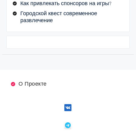
Как привлекать спонсоров на игры?
Городской квест современное
развлечение
О Проекте