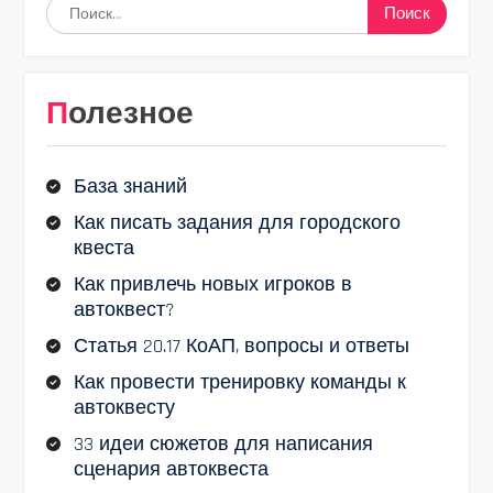
Найти:
Полезное
База знаний
Как писать задания для городского
квеста
Как привлечь новых игроков в
автоквест?
Статья 20.17 КоАП, вопросы и ответы
Как провести тренировку команды к
автоквесту
33 идеи сюжетов для написания
сценария автоквеста