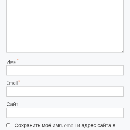
*
Имя
*
Email
Сайт
Сохранить моё имя, email и адрес сайта в