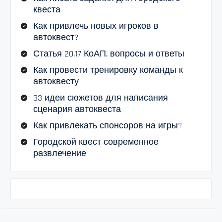
квеста
Как привлечь новых игроков в
автоквест?
Статья 20.17 КоАП, вопросы и ответы
Как провести тренировку команды к
автоквесту
33 идеи сюжетов для написания
сценария автоквеста
Как привлекать спонсоров на игры?
Городской квест современное
развлечение