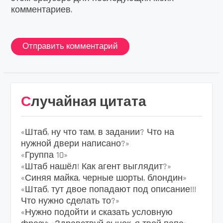
комментариев.
Случайная цитата
«Штаб, ну что там, в задании? Что на
нужной двери написано?»
«Группа 10»
«Штаб нашёл! Как агент выглядит?»
«Синяя майка, черные шорты, блондин»
«Штаб, тут двое попадают под описание!!!
Что нужно сделать то?»
«Нужно подойти и сказать условную