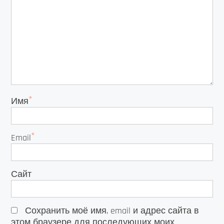
*
Имя
*
Email
Сайт
Сохранить моё имя, email и адрес сайта в
этом браузере для последующих моих