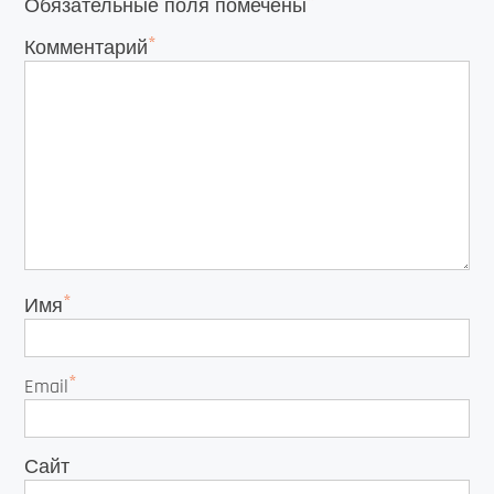
*
Обязательные поля помечены
*
Комментарий
*
Имя
*
Email
Сайт