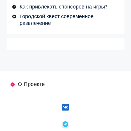
Как привлекать спонсоров на игры?
Городской квест современное
развлечение
О Проекте