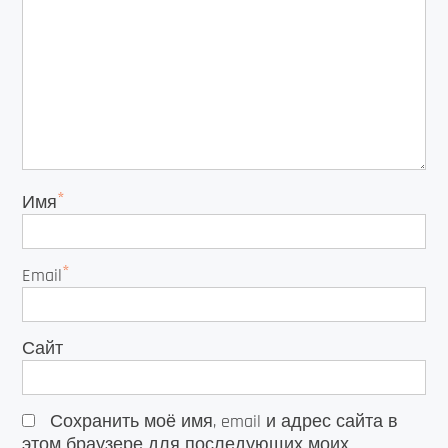
*
Имя
*
Email
Сайт
Сохранить моё имя, email и адрес сайта в
этом браузере для последующих моих