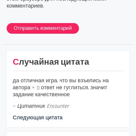
комментариев.
Случайная цитата
да отличная игра, что вы взъелись на
автора = )) ответ не гуглиться, значит
задание качественное
—
Цитатник Encounter
Следующая цитата