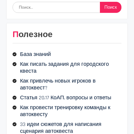
Найти:
Полезное
База знаний
Как писать задания для городского
квеста
Как привлечь новых игроков в
автоквест?
Статья 20.17 КоАП, вопросы и ответы
Как провести тренировку команды к
автоквесту
33 идеи сюжетов для написания
сценария автоквеста