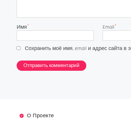
*
*
Имя
Email
Сохранить моё имя, email и адрес сайта 
О Проекте