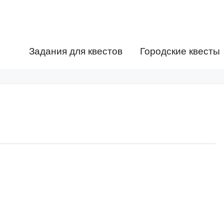
Задания для квестов
Городские квесты