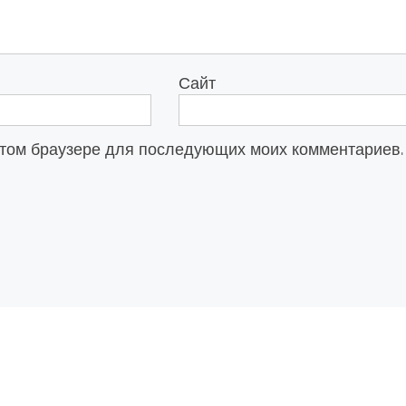
Сайт
в этом браузере для последующих моих комментариев.