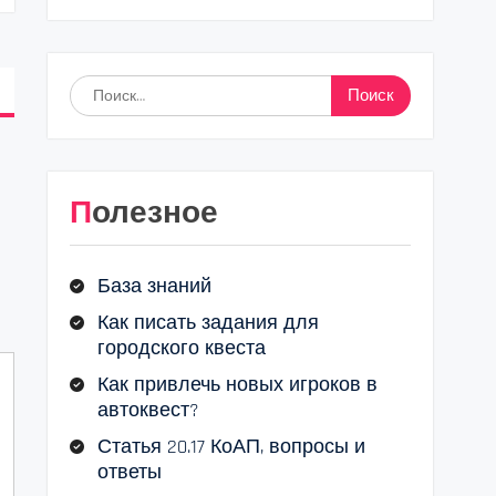
Найти:
Полезное
База знаний
Как писать задания для
городского квеста
Как привлечь новых игроков в
автоквест?
Статья 20.17 КоАП, вопросы и
ответы