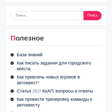
Найти:
Полезное
База знаний
Как писать задания для городского
квеста
Как привлечь новых игроков в
автоквест?
Статья 20.17 КоАП, вопросы и ответы
Как провести тренировку команды к
автоквесту