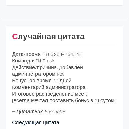
Случайная цитата
Дата/время: 13.06.2009 15:16:42
Команда: EN-Omsk
Действие/причина: Добавлен
администратором Nov
Бонусное время: 10 дней
Комментарий администратора
Итоговое распределение мест.
(всегда мечтал поставить бонус в 10 суток!)
—
Цитатник Encounter
Следующая цитата