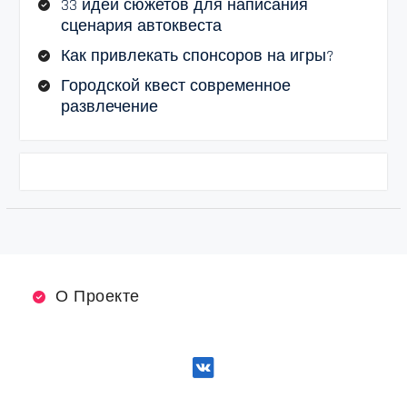
33 идеи сюжетов для написания
сценария автоквеста
Как привлекать спонсоров на игры?
Городской квест современное
развлечение
О Проекте