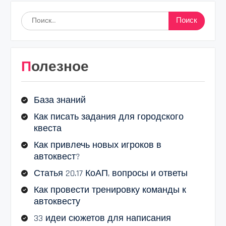
Найти:
Полезное
База знаний
Как писать задания для городского
квеста
Как привлечь новых игроков в
автоквест?
Статья 20.17 КоАП, вопросы и ответы
Как провести тренировку команды к
автоквесту
33 идеи сюжетов для написания