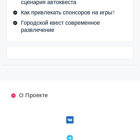
сценария автоквеста
Как привлекать спонсоров на игры?
Городской квест современное
развлечение
О Проекте