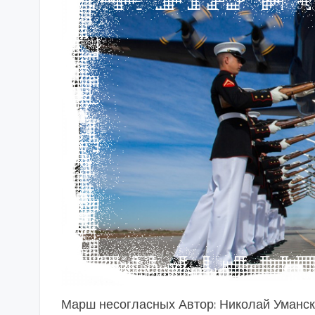
Марш несогласных Автор: Николай Уманский