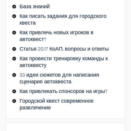
База знаний
Как писать задания для городского
квеста
Как привлечь новых игроков в
автоквест?
Статья 20.17 КоАП, вопросы и ответы
Как провести тренировку команды к
автоквесту
33 идеи сюжетов для написания
сценария автоквеста
Как привлекать спонсоров на игры?
Городской квест современное
развлечение