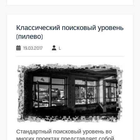
Классический поисковый уровень
(пилево)
19.03.2017
L
Стандартный поисковый уровень во
многих проектах представляет собой,