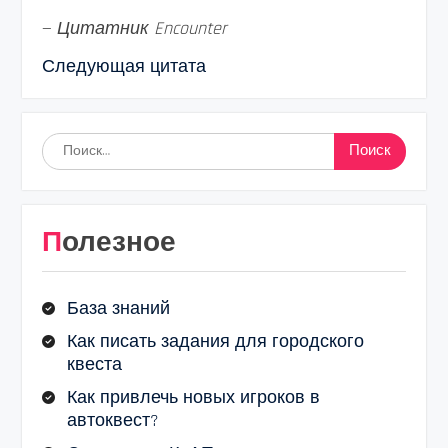
—
Цитатник Encounter
Следующая цитата
Найти:
Полезное
База знаний
Как писать задания для городского
квеста
Как привлечь новых игроков в
автоквест?