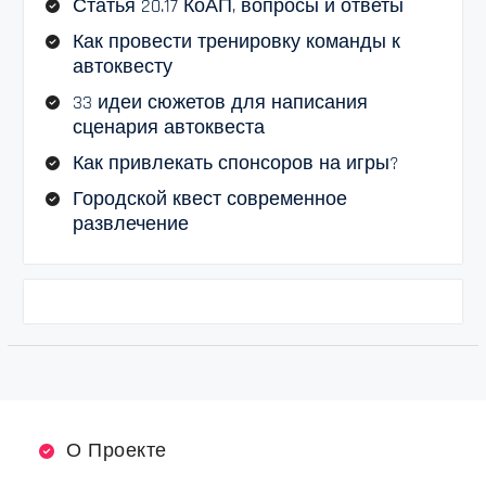
Статья 20.17 КоАП, вопросы и ответы
Как провести тренировку команды к
автоквесту
33 идеи сюжетов для написания
сценария автоквеста
Как привлекать спонсоров на игры?
Городской квест современное
развлечение
О Проекте