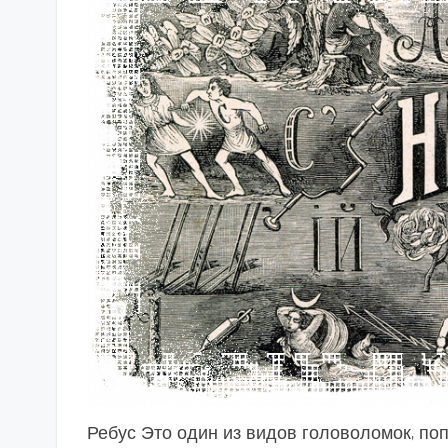
Ребус Это один из видов головоломок, попу