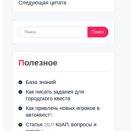
Следующая цитата
Найти:
Полезное
База знаний
Как писать задания для
городского квеста
Как привлечь новых игроков в
автоквест?
Статья 20.17 КоАП, вопросы и