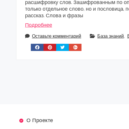
расшифровку слов. Зашифрованным по оп
только отдельное слово, но и пословица, 
рассказ. Слова и фразы
Подробнее
Оставьте комментарий
База знаний
,
О Проекте