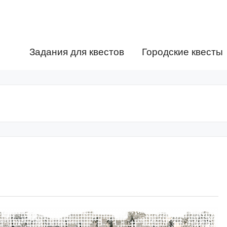
Задания для квестов
Городские квесты