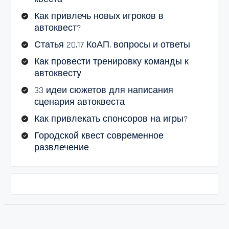
Как привлечь новых игроков в
автоквест?
Статья 20.17 КоАП, вопросы и ответы
Как провести тренировку команды к
автоквесту
33 идеи сюжетов для написания
сценария автоквеста
Как привлекать спонсоров на игры?
Городской квест современное
развлечение