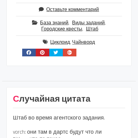
Оставьте комментарий
База знаний
,
Виды заданий
,
Городские квесты
,
Штаб
Циклоид
,
Чайнворд
Случайная цитата
Штаб во время агентского задания.
vorch: они там в дартс будут что ли