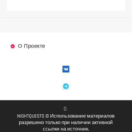
О Проекте
NIGHTQUESTS © Использование материалов
VK
разрешено только при наличии активной
ссылки на источник.