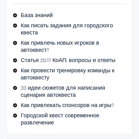
База знаний
Как писать задания для городского
квеста
Как привлечь новых игроков в
автоквест?
Статья 20.17 КоАП, вопросы и ответы
Как провести тренировку команды к
автоквесту
33 идеи сюжетов для написания
сценария автоквеста
Как привлекать спонсоров на игры?
Городской квест современное
развлечение