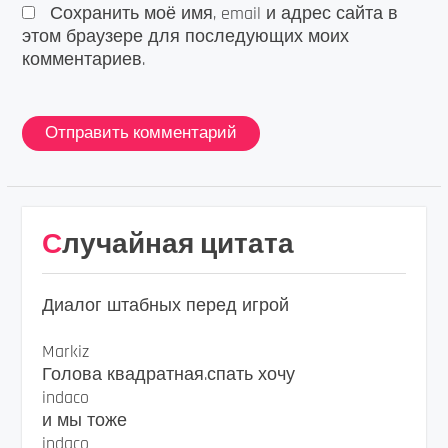
Сохранить моё имя, email и адрес сайта в
этом браузере для последующих моих
комментариев.
Случайная цитата
Диалог штабных перед игрой
Markiz
Голова квадратная.спать хочу
indaco
и мы тоже
indaco