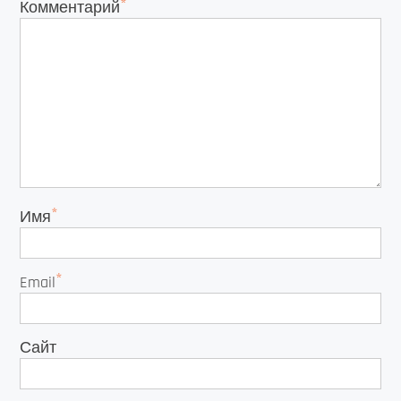
*
Комментарий
*
Имя
*
Email
Сайт