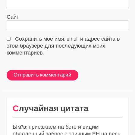
Сайт
Сохранить моё имя, email и адрес сайта в
этом браузере для последующих моих
комментариев.
Случайная цитата
Ым7в: приезжаем на бете и видим
обалденный заброс с эпичным ЕН на весь