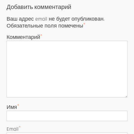
Добавить комментарий
Ваш адрес email не будет опубликован.
*
Обязательные поля помечены
*
Комментарий
*
Имя
*
Email