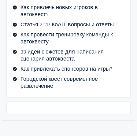
Как привлечь новых игроков в
автоквест?
Статья 20.17 КоАП, вопросы и ответы
Как провести тренировку команды к
автоквесту
33 идеи сюжетов для написания
сценария автоквеста
Как привлекать спонсоров на игры?
Городской квест современное
развлечение