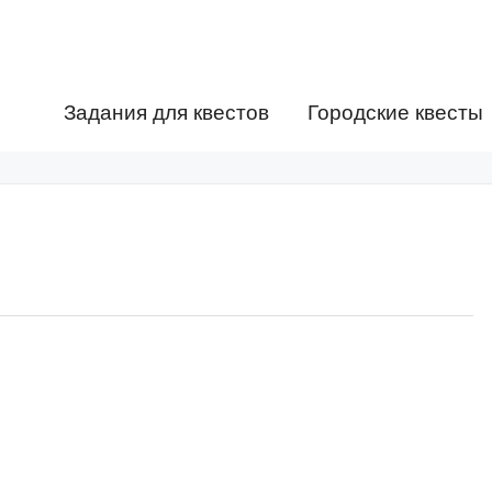
Задания для квестов
Городские квесты