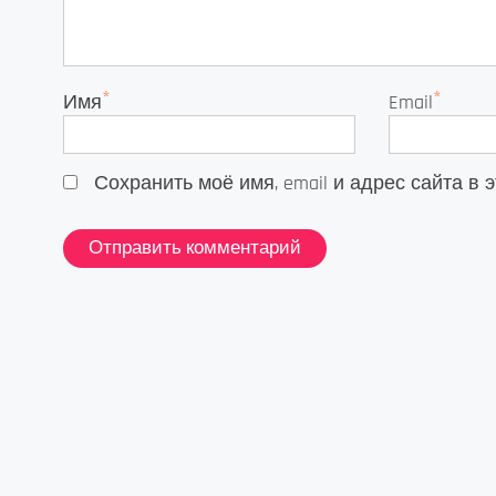
*
*
Имя
Email
Сохранить моё имя, email и адрес сайта 