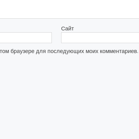
Сайт
в этом браузере для последующих моих комментариев.