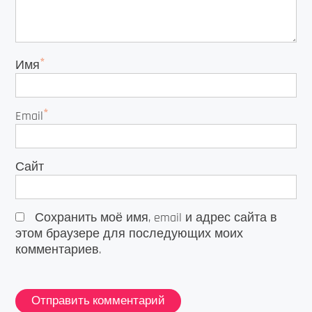
*
Имя
*
Email
Сайт
Сохранить моё имя, email и адрес сайта в
этом браузере для последующих моих
комментариев.