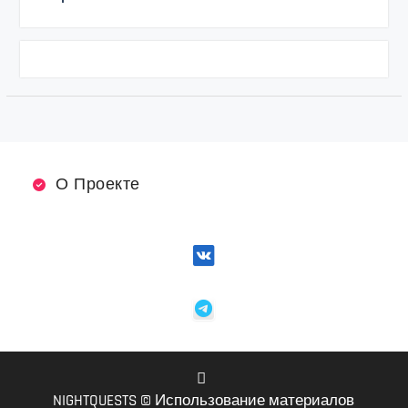
О Проекте
NIGHTQUESTS © Использование материалов
VK