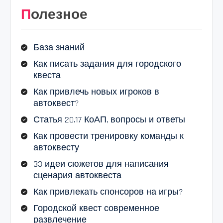
Полезное
База знаний
Как писать задания для городского
квеста
Как привлечь новых игроков в
автоквест?
Статья 20.17 КоАП, вопросы и ответы
Как провести тренировку команды к
автоквесту
33 идеи сюжетов для написания
сценария автоквеста
Как привлекать спонсоров на игры?
Городской квест современное
развлечение