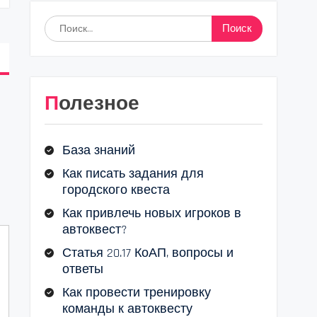
Найти:
Полезное
База знаний
Как писать задания для
городского квеста
Как привлечь новых игроков в
автоквест?
Статья 20.17 КоАП, вопросы и
ответы
Как провести тренировку
команды к автоквесту