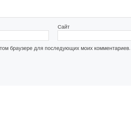
Сайт
в этом браузере для последующих моих комментариев.