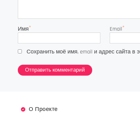
*
*
Имя
Email
Сохранить моё имя, email и адрес сайта 
О Проекте