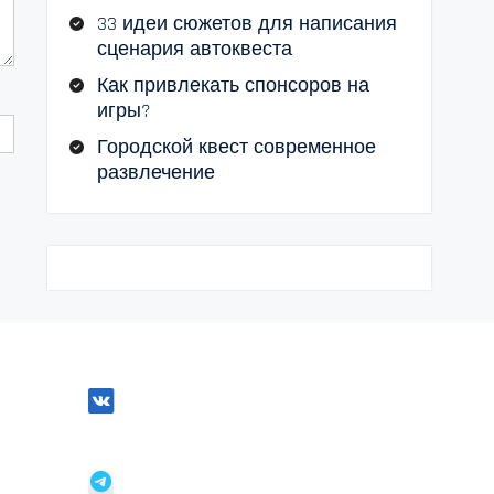
33 идеи сюжетов для написания
сценария автоквеста
Как привлекать спонсоров на
игры?
Городской квест современное
развлечение