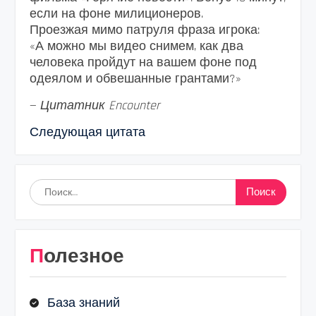
если на фоне милиционеров.
Проезжая мимо патруля фраза игрока:
«А можно мы видео снимем, как два
человека пройдут на вашем фоне под
одеялом и обвешанные грантами?»
—
Цитатник Encounter
Следующая цитата
Найти:
Полезное
База знаний