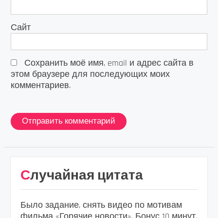
Сайт
Сохранить моё имя, email и адрес сайта в
этом браузере для последующих моих
комментариев.
Случайная цитата
Было задание, снять видео по мотивам
фильма «Горячие новости». Бонус 10 минут,