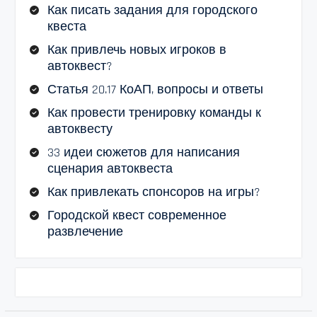
Как писать задания для городского
квеста
Как привлечь новых игроков в
автоквест?
Статья 20.17 КоАП, вопросы и ответы
Как провести тренировку команды к
автоквесту
33 идеи сюжетов для написания
сценария автоквеста
Как привлекать спонсоров на игры?
Городской квест современное
развлечение