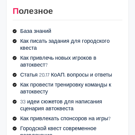
Полезное
База знаний
Как писать задания для городского
квеста
Как привлечь новых игроков в
автоквест?
Статья 20.17 КоАП, вопросы и ответы
Как провести тренировку команды к
автоквесту
33 идеи сюжетов для написания
сценария автоквеста
Как привлекать спонсоров на игры?
Городской квест современное