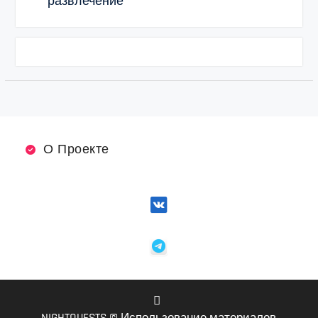
развлечение
О Проекте