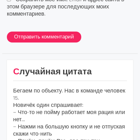
этом браузере для последующих моих
комментариев.
Случайная цитата
Бегаем по объекту. Нас в команде человек
15.
Новичёк один спрашивает:
— Что-то не пойму работает моя рация или
нет…
— Нажми на большую кнопку и не отпуская
скажи что-нить