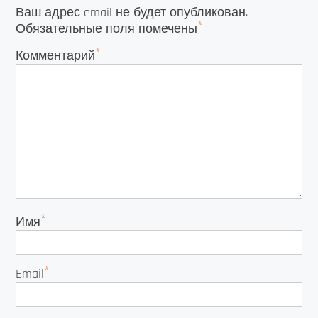
Ваш адрес email не будет опубликован.
*
Обязательные поля помечены
*
Комментарий
*
Имя
*
Email