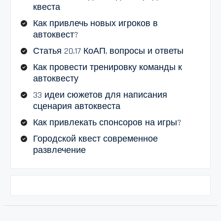
квеста
Как привлечь новых игроков в
автоквест?
Статья 20.17 КоАП, вопросы и ответы
Как провести тренировку команды к
автоквесту
33 идеи сюжетов для написания
сценария автоквеста
Как привлекать спонсоров на игры?
Городской квест современное
развлечение