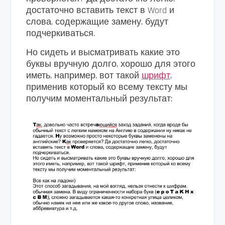
достаточно вставить текст в Word и
слова, содержащие замену, будут
подчеркиваться.
Но сидеть и высматривать какие это
буквы вручную долго, хорошо для этого
иметь, например, вот такой
шрифт
,
применив который ко всему тексту мы
получим моментальный результат: