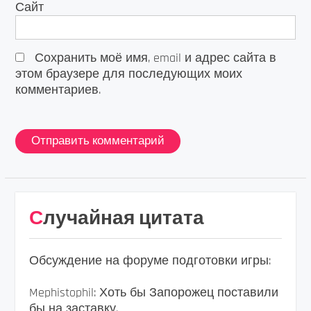
Сайт
Сохранить моё имя, email и адрес сайта в
этом браузере для последующих моих
комментариев.
Случайная цитата
Обсуждение на форуме подготовки игры:
Mephistophil: Хоть бы Запорожец поставили
бы на заставку.