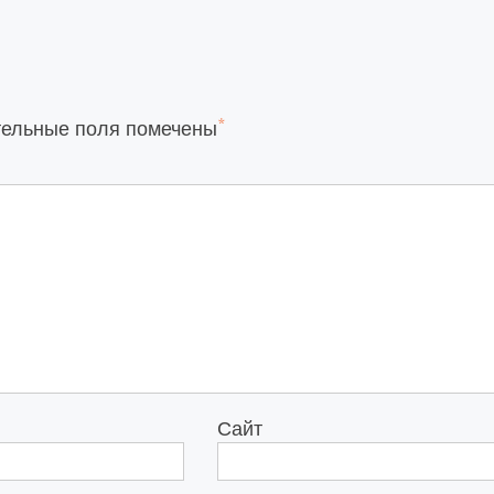
*
тельные поля помечены
Сайт