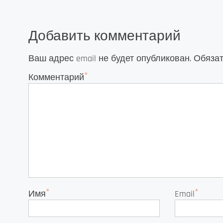
Добавить комментарий
Ваш адрес email не будет опубликован.
Обяза
*
Комментарий
*
*
Имя
Email