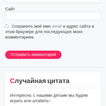
Сайт
Сохранить моё имя, email и адрес сайта в
этом браузере для последующих моих
комментариев.
Случайная цитата
Интересно, с нашими детьми мы будем
играть или штабить?