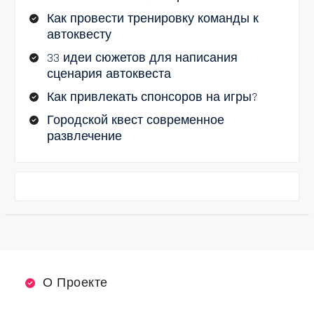
Как провести тренировку команды к
автоквесту
33 идеи сюжетов для написания
сценария автоквеста
Как привлекать спонсоров на игры?
Городской квест современное
развлечение
О Проекте