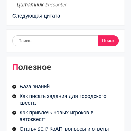
—
Цитатник Encounter
Следующая цитата
Найти:
Полезное
База знаний
Как писать задания для городского
квеста
Как привлечь новых игроков в
автоквест?
Статья 20.17 КоАП, вопросы и ответы