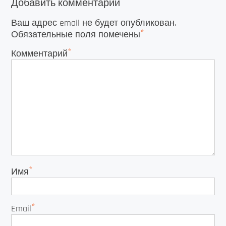
Добавить комментарий
Ваш адрес email не будет опубликован.
*
Обязательные поля помечены
*
Комментарий
*
Имя
*
Email