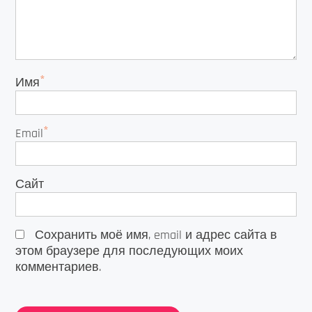
*
Имя
*
Email
Сайт
Сохранить моё имя, email и адрес сайта в
этом браузере для последующих моих
комментариев.