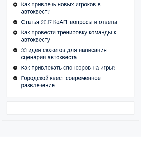
Как привлечь новых игроков в
автоквест?
Статья 20.17 КоАП, вопросы и ответы
Как провести тренировку команды к
автоквесту
33 идеи сюжетов для написания
сценария автоквеста
Как привлекать спонсоров на игры?
Городской квест современное
развлечение