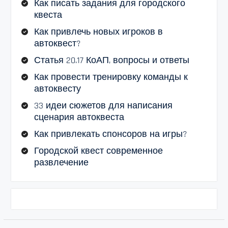
Как писать задания для городского
квеста
Как привлечь новых игроков в
автоквест?
Статья 20.17 КоАП, вопросы и ответы
Как провести тренировку команды к
автоквесту
33 идеи сюжетов для написания
сценария автоквеста
Как привлекать спонсоров на игры?
Городской квест современное
развлечение