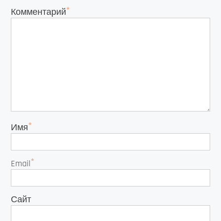
*
Комментарий
*
Имя
*
Email
Сайт