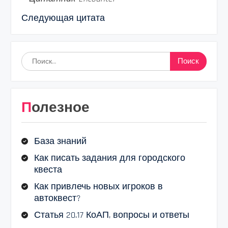
Следующая цитата
Найти:
Полезное
База знаний
Как писать задания для городского
квеста
Как привлечь новых игроков в
автоквест?
Статья 20.17 КоАП, вопросы и ответы