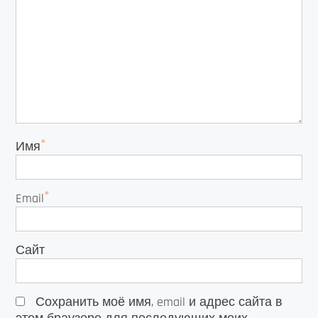
*
Имя
*
Email
Сайт
Сохранить моё имя, email и адрес сайта в