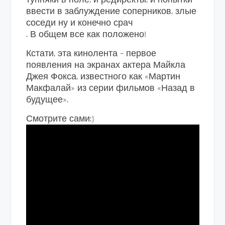
ввести в заблуждение соперников, злые
соседи ну и конечно срач
. В общем все как положено!
Кстати, эта кинолента – первое
появления на экранах актера Майкла
Джея Фокса, известного как «Мартин
Макфалай» из серии фильмов «Назад в
будущее».
Смотрите сами:)