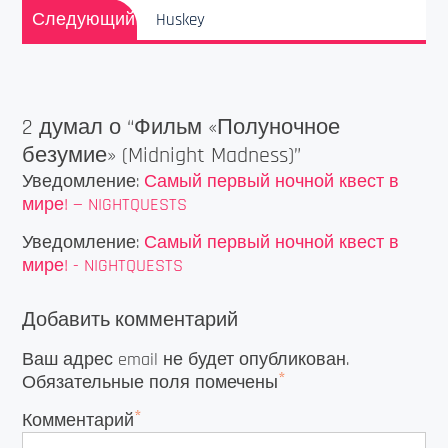
Следующая
Следующий
Huskey
запись:
2 думал о “
Фильм «Полуночное
безумие» (Midnight Madness)
”
Уведомление:
Самый первый ночной квест в
мире! — NIGHTQUESTS
Уведомление:
Самый первый ночной квест в
мире! - NIGHTQUESTS
Добавить комментарий
Ваш адрес email не будет опубликован.
*
Обязательные поля помечены
*
Комментарий