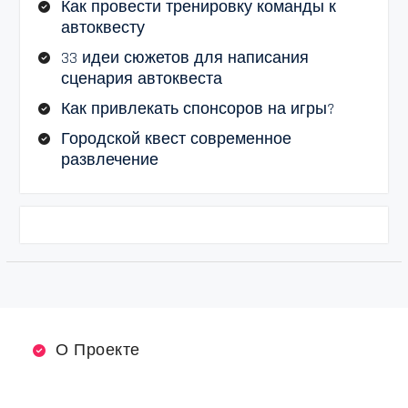
Как провести тренировку команды к
автоквесту
33 идеи сюжетов для написания
сценария автоквеста
Как привлекать спонсоров на игры?
Городской квест современное
развлечение
О Проекте