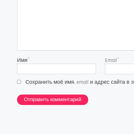
*
*
Имя
Email
Сохранить моё имя, email и адрес сайта 