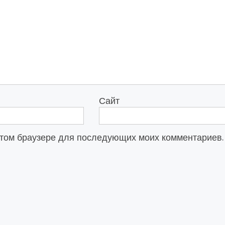
Сайт
в этом браузере для последующих моих комментариев.