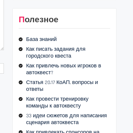
Полезное
База знаний
Как писать задания для
городского квеста
Как привлечь новых игроков в
автоквест?
Статья 20.17 КоАП, вопросы и
ответы
Как провести тренировку
команды к автоквесту
33 идеи сюжетов для написания
сценария автоквеста
Как привлекать спонсоров на