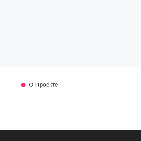
О Проекте