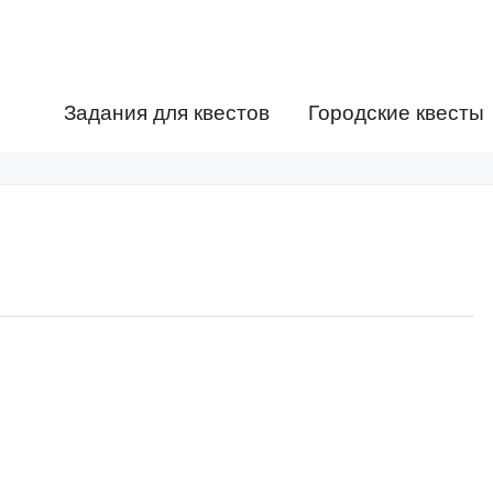
Задания для квестов
Городские квесты