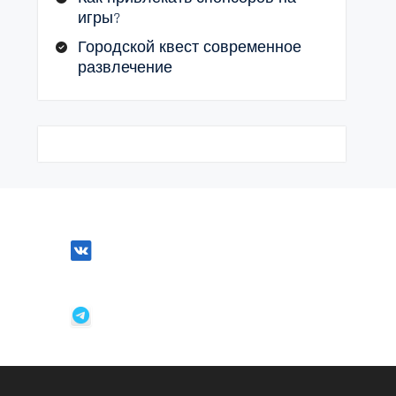
игры?
Городской квест современное
развлечение