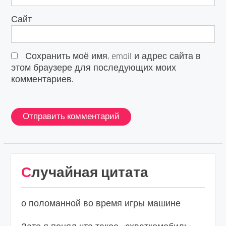
Сайт
Сохранить моё имя, email и адрес сайта в
этом браузере для последующих моих
комментариев.
Случайная цитата
о поломанной во время игры машине