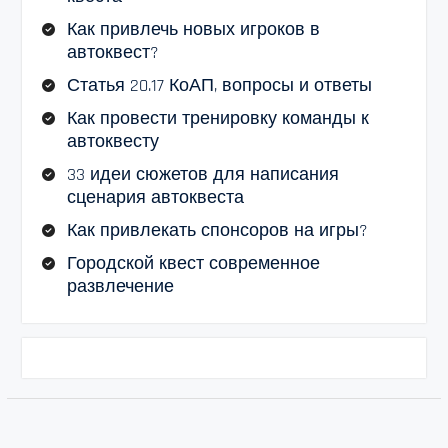
Как привлечь новых игроков в
автоквест?
Статья 20.17 КоАП, вопросы и ответы
Как провести тренировку команды к
автоквесту
33 идеи сюжетов для написания
сценария автоквеста
Как привлекать спонсоров на игры?
Городской квест современное
развлечение