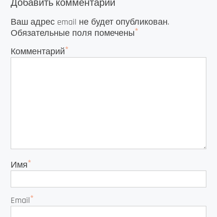
Добавить комментарий
Ваш адрес email не будет опубликован.
*
Обязательные поля помечены
*
Комментарий
*
Имя
*
Email