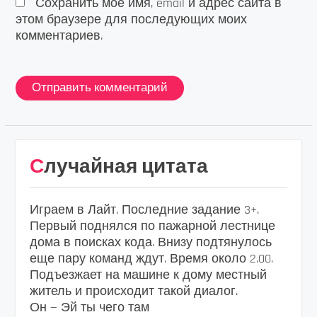
Сохранить моё имя, email и адрес сайта в
этом браузере для последующих моих
комментариев.
Случайная цитата
Играем в Лайт. Последние задание 3+.
Первый поднялся по пажарной лестнице
дома в поисках кода. Внизу подтянулось
еще пару команд ждут. Время около 2.00.
Подъезжает на машине к дому местный
житель и происходит такой диалог.
Он — Эй ты чего там