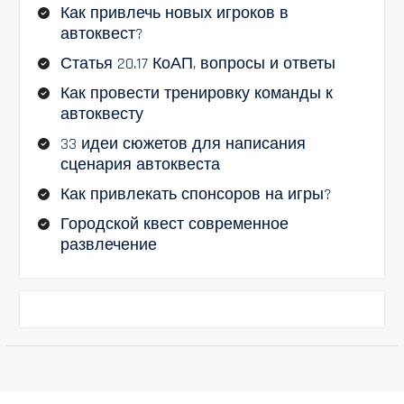
Как привлечь новых игроков в
автоквест?
Статья 20.17 КоАП, вопросы и ответы
Как провести тренировку команды к
автоквесту
33 идеи сюжетов для написания
сценария автоквеста
Как привлекать спонсоров на игры?
Городской квест современное
развлечение