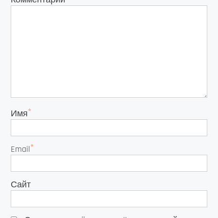
*
Имя
*
Email
Сайт