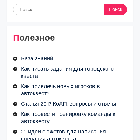
Найти:
Полезное
База знаний
Как писать задания для городского
квеста
Как привлечь новых игроков в
автоквест?
Статья 20.17 КоАП, вопросы и ответы
Как провести тренировку команды к
автоквесту
33 идеи сюжетов для написания
сценария автоквеста