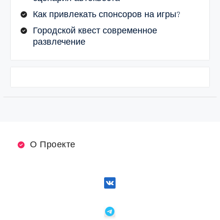
Как привлекать спонсоров на игры?
Городской квест современное
развлечение
О Проекте