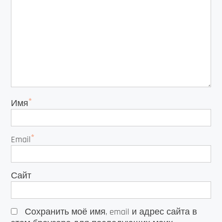
*
Имя
*
Email
Сайт
Сохранить моё имя, email и адрес сайта в