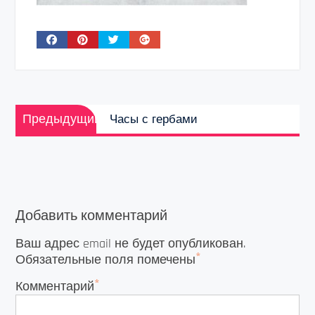
Навигация
Предыдущая
по
Предыдущий
Часы с гербами
запись:
записям
Добавить комментарий
Ваш адрес email не будет опубликован.
*
Обязательные поля помечены
*
Комментарий