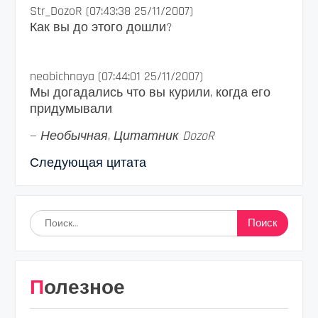
Str_DozoR (07:43:38 25/11/2007)
Как вы до этого дошли?
neobichnaya (07:44:01 25/11/2007)
Мы догадались что вы курили, когда его
придумывали
—
Необычная
,
Цитатник DozoR
Следующая цитата
Найти:
Полезное