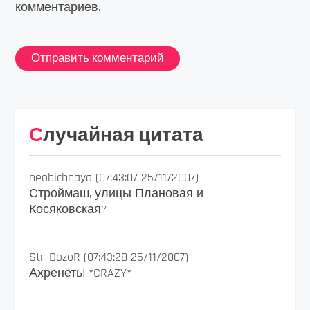
комментариев.
Случайная цитата
neobichnaya (07:43:07 25/11/2007)
Строймаш, улицы Плановая и
Косяковская?
Str_DozoR (07:43:28 25/11/2007)
Ахренеть! *CRAZY*