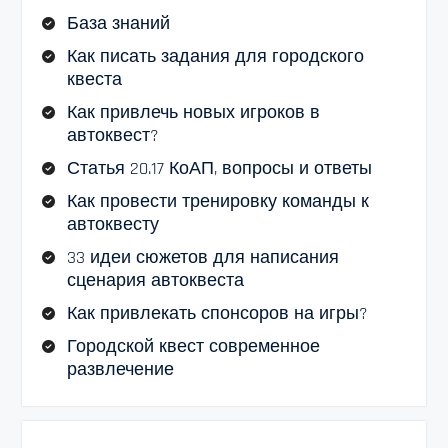
База знаний
Как писать задания для городского
квеста
Как привлечь новых игроков в
автоквест?
Статья 20.17 КоАП, вопросы и ответы
Как провести тренировку команды к
автоквесту
33 идеи сюжетов для написания
сценария автоквеста
Как привлекать спонсоров на игры?
Городской квест современное
развлечение