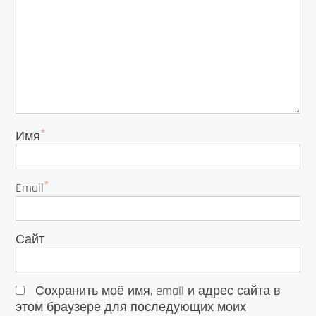
*
Имя
*
Email
Сайт
Сохранить моё имя, email и адрес сайта в
этом браузере для последующих моих