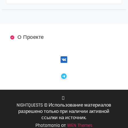
О Проекте
NIGHTQUESTS © Использование материалов
VK
разрешено только при наличии активной
ссылки на источник.
Photomania от
WEN Themes