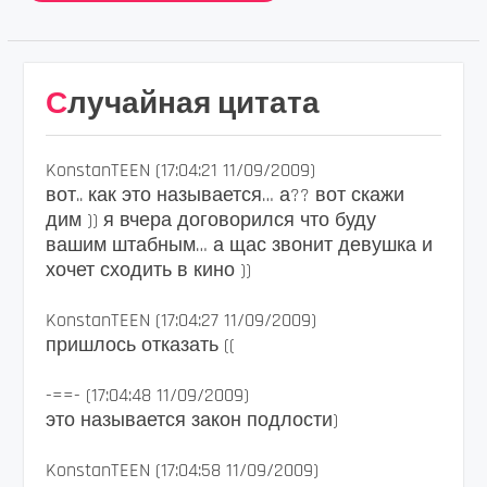
Случайная цитата
KonstanTEEN (17:04:21 11/09/2009)
вот.. как это называется… а?? вот скажи
дим )) я вчера договорился что буду
вашим штабным… а щас звонит девушка и
хочет сходить в кино ))
KonstanTEEN (17:04:27 11/09/2009)
пришлось отказать ((
-==- (17:04:48 11/09/2009)
это называется закон подлости)
KonstanTEEN (17:04:58 11/09/2009)