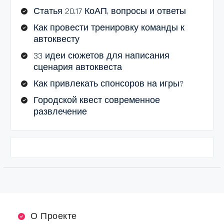
Статья 20.17 КоАП, вопросы и ответы
Как провести тренировку команды к
автоквесту
33 идеи сюжетов для написания
сценария автоквеста
Как привлекать спонсоров на игры?
Городской квест современное
развлечение
О Проекте