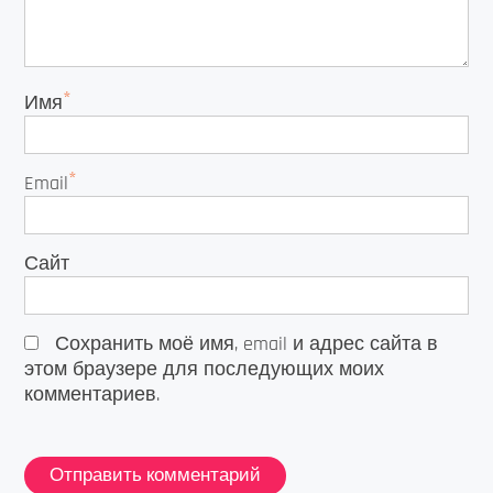
*
Имя
*
Email
Сайт
Сохранить моё имя, email и адрес сайта в
этом браузере для последующих моих
комментариев.