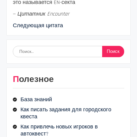
это называется EN-секта
—
Цитатник Encounter
Следующая цитата
Найти:
Полезное
База знаний
Как писать задания для городского
квеста
Как привлечь новых игроков в
автоквест?