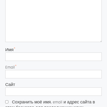
*
Имя
*
Email
Сайт
Сохранить моё имя, email и адрес сайта в