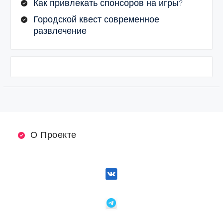
Как привлекать спонсоров на игры?
Городской квест современное
развлечение
О Проекте