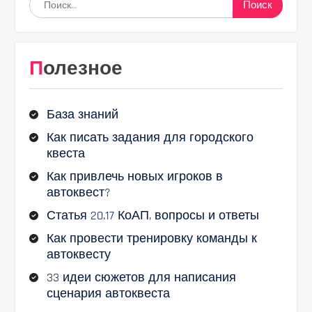
Полезное
База знаний
Как писать задания для городского
квеста
Как привлечь новых игроков в
автоквест?
Статья 20.17 КоАП, вопросы и ответы
Как провести тренировку команды к
автоквесту
33 идеи сюжетов для написания
сценария автоквеста