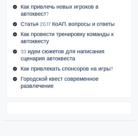
Как привлечь новых игроков в
автоквест?
Статья 20.17 КоАП, вопросы и ответы
Как провести тренировку команды к
автоквесту
33 идеи сюжетов для написания
сценария автоквеста
Как привлекать спонсоров на игры?
Городской квест современное
развлечение