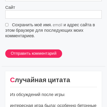
Сайт
Сохранить моё имя, email и адрес сайта в
этом браузере для последующих моих
комментариев.
Случайная цитата
Из обсуждений после игры:
интересная игра была) особенно бетонные