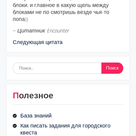
блоки, и главное в какую щель между
блоками не по смотришь везде чья-то
попа))
—
Цитатник Encounter
Следующая цитата
Найти:
Полезное
База знаний
Как писать задания для городского
квеста