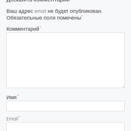
Ваш адрес email не будет опубликован.
*
Обязательные поля помечены
*
Комментарий
*
Имя
*
Email