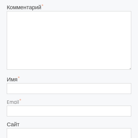
*
Комментарий
*
Имя
*
Email
Сайт