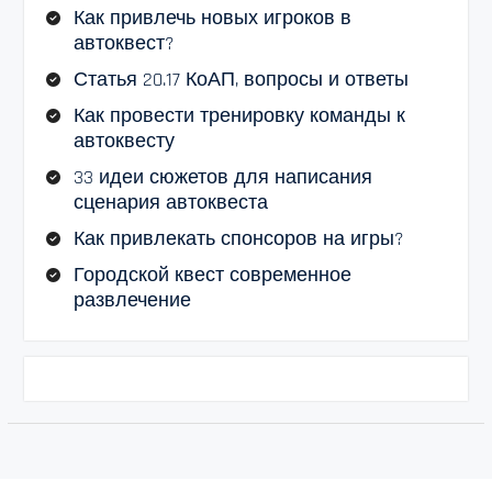
Как привлечь новых игроков в
автоквест?
Статья 20.17 КоАП, вопросы и ответы
Как провести тренировку команды к
автоквесту
33 идеи сюжетов для написания
сценария автоквеста
Как привлекать спонсоров на игры?
Городской квест современное
развлечение