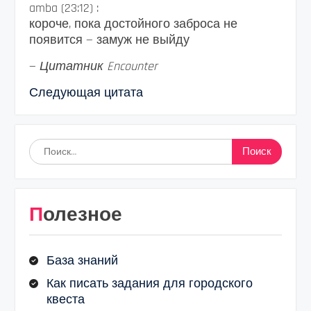
amba (23:12) :
короче, пока достойного заброса не
появится — замуж не выйду
—
Цитатник Encounter
Следующая цитата
Найти:
Полезное
База знаний
Как писать задания для городского
квеста