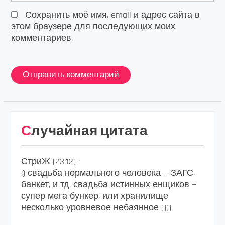
Сохранить моё имя, email и адрес сайта в
этом браузере для последующих моих
комментариев.
Случайная цитата
СтриЖ (23:12) :
:) свадьба нормального человека — ЗАГС,
банкет, и тд, свадьба истинных енщиков —
супер мега бункер, или хранилище
несколько уровневое небаянное ))))