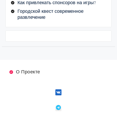
Как привлекать спонсоров на игры?
Городской квест современное
развлечение
О Проекте