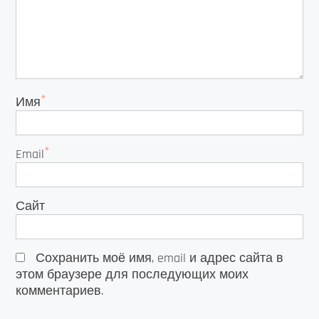
*
Имя
*
Email
Сайт
Сохранить моё имя, email и адрес сайта в
этом браузере для последующих моих
комментариев.