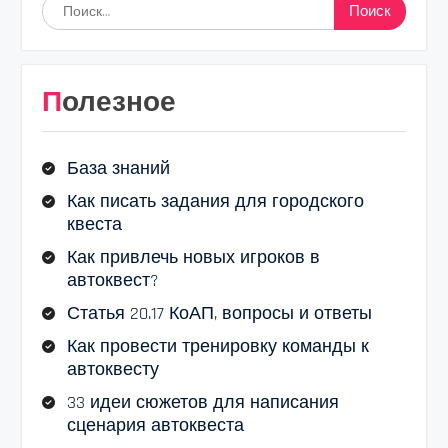
Найти:
Полезное
База знаний
Как писать задания для городского
квеста
Как привлечь новых игроков в
автоквест?
Статья 20.17 КоАП, вопросы и ответы
Как провести тренировку команды к
автоквесту
33 идеи сюжетов для написания
сценария автоквеста