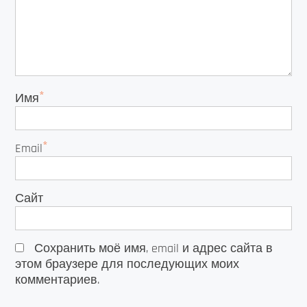
*
Имя
*
Email
Сайт
Сохранить моё имя, email и адрес сайта в
этом браузере для последующих моих
комментариев.