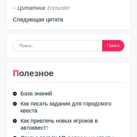
—
Цитатник Encounter
Следующая цитата
Найти:
Полезное
База знаний
Как писать задания для городского
квеста
Как привлечь новых игроков в
автоквест?