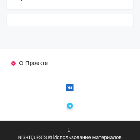
О Проекте
NIGHTQUESTS © Использование материалов
VK