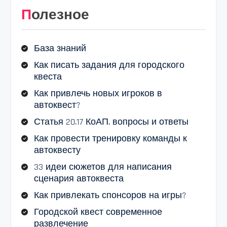
Полезное
База знаний
Как писать задания для городского
квеста
Как привлечь новых игроков в
автоквест?
Статья 20.17 КоАП, вопросы и ответы
Как провести тренировку команды к
автоквесту
33 идеи сюжетов для написания
сценария автоквеста
Как привлекать спонсоров на игры?
Городской квест современное
развлечение