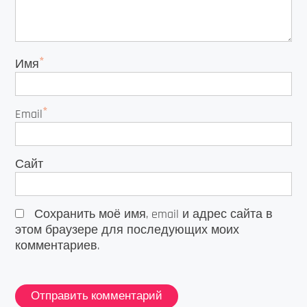
*
Имя
*
Email
Сайт
Сохранить моё имя, email и адрес сайта в
этом браузере для последующих моих
комментариев.