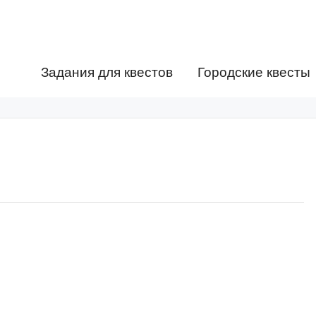
Задания для квестов
Городские квесты