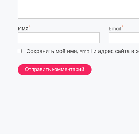
*
*
Имя
Email
Сохранить моё имя, email и адрес сайта 