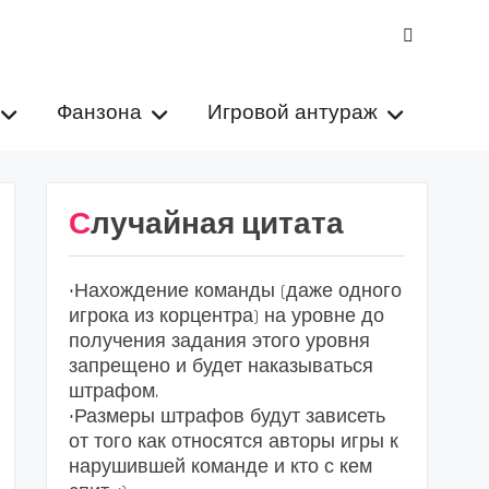
VK
Фанзона
Игровой антураж
Случайная цитата
•Нахождение команды (даже одного
игрока из корцентра) на уровне до
получения задания этого уровня
запрещено и будет наказываться
штрафом.
•Размеры штрафов будут зависеть
от того как относятся авторы игры к
нарушившей команде и кто с кем