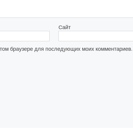
Сайт
в этом браузере для последующих моих комментариев.