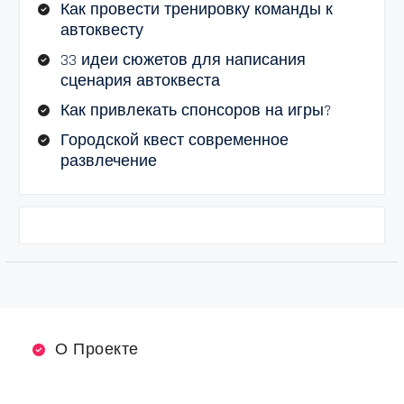
Как провести тренировку команды к
автоквесту
33 идеи сюжетов для написания
сценария автоквеста
Как привлекать спонсоров на игры?
Городской квест современное
развлечение
О Проекте