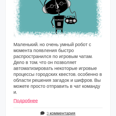
Маленький, но очень умный робот с
момента появления быстро
распространился по игровым чатам.
Дело в том, что он позволяет
автоматизировать некоторые игровые
процессы городских квестов, особенно в
области решения загадок и шифров. Вы
можете просто отправить в чат команду
и,
Подробнее
3 комментария