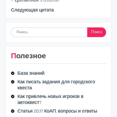
—
Цитатник Encounter
Следующая цитата
Найти:
Полезное
База знаний
Как писать задания для городского
квеста
Как привлечь новых игроков в
автоквест?
Статья 20.17 КоАП, вопросы и ответы