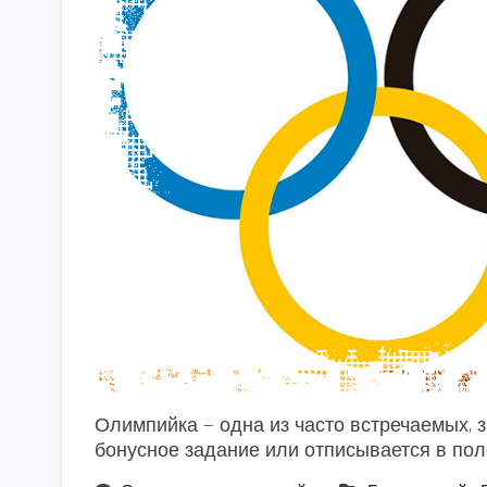
Олимпийка — одна из часто встречаемых, з
бонусное задание или отписывается в поле