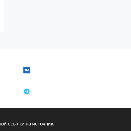
ой ссылки на источник.