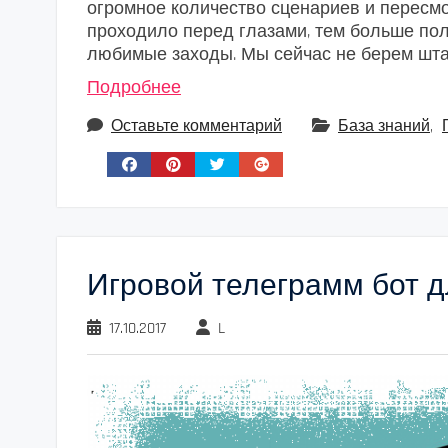
огромное количество сценариев и пересмо
проходило перед глазами, тем больше по
любимые заходы. Мы сейчас не берем шт
Подробнее
Оставьте комментарий
База знаний
,
Игровой телеграмм бот д
17.10.2017
L