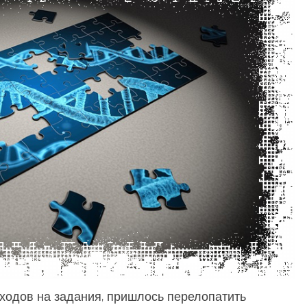
аходов на задания, пришлось перелопатить