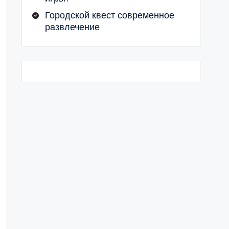
Городской квест современное
развлечение