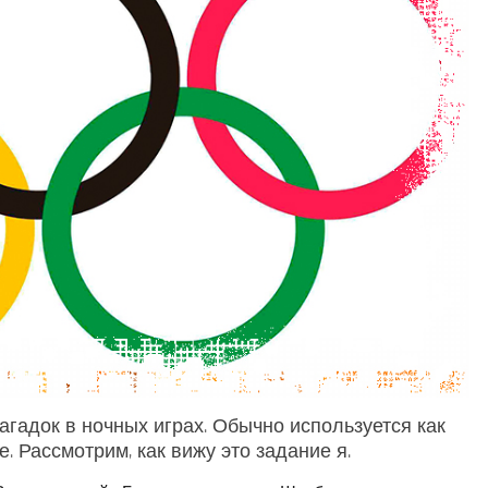
агадок в ночных играх. Обычно используется как
. Рассмотрим, как вижу это задание я.