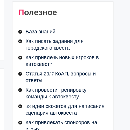
Полезное
База знаний
Как писать задания для
городского квеста
Как привлечь новых игроков в
автоквест?
Статья 20.17 КоАП, вопросы и
ответы
Как провести тренировку
команды к автоквесту
33 идеи сюжетов для написания
сценария автоквеста
Как привлекать спонсоров на
игры?