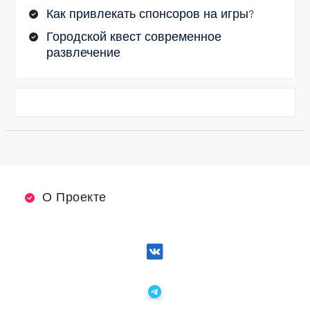
Как привлекать спонсоров на игры?
Городской квест современное
развлечение
О Проекте