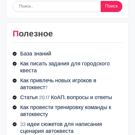
Найти:
Полезное
База знаний
Как писать задания для городского
квеста
Как привлечь новых игроков в
автоквест?
Статья 20.17 КоАП, вопросы и ответы
Как провести тренировку команды к
автоквесту
33 идеи сюжетов для написания
сценария автоквеста